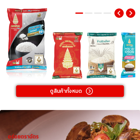
ดูสินค้าทั้งหมด
อร่อยตราฉัตร