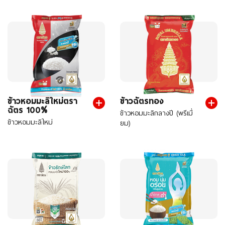
ข้าวหอมมะลิใหม่ตรา
ข้าวฉัตรทอง
ฉัตร 100%
ข้าวหอมมะลิกลางปี (พรีเมี่
ข้าวหอมมะลิใหม่
ยม)