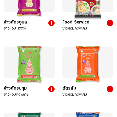
ข้าวฉัตรอุบล
Food Service
ข้าวหอม 100%
ข้าวหอมคัดพิเศษ
ข้าวฉัตรปทุม
ฉัตรส้ม
ข้าวหอมคัดพิเศษ
ข้าวหอมคัดพิเศษ