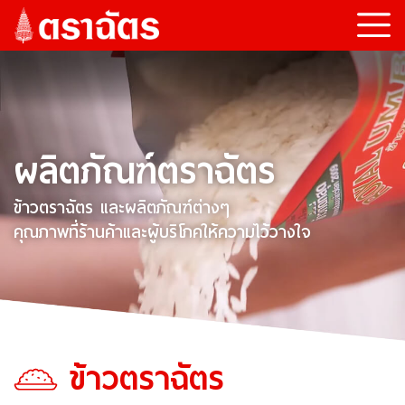
ผลิตภัณฑ์ตราฉัตร
ข้าวตราฉัตร และผลิตภัณฑ์ต่างๆ
คุณภาพที่ร้านค้าและผู้บริโภคให้ความไว้วางใจ
ข้าวตราฉัตร