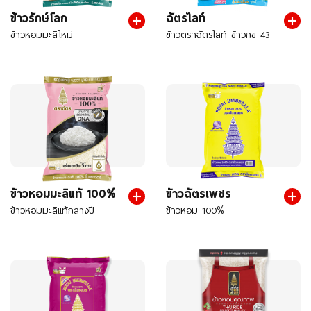
ข้าวรักษ์โลก
ฉัตรไลท์
ข้าวหอมมะลิใหม่
ข้าวตราฉัตรไลท์ ข้าวกข 43
ข้าวหอมมะลิแท้ 100%
ข้าวฉัตรเพชร
ข้าวหอมมะลิแท้กลางปี
ข้าวหอม 100%