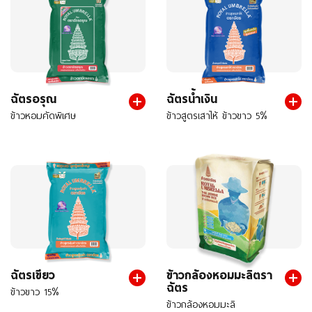
ฉัตรอรุณ
ฉัตรน้ำเงิน
ข้าวหอมคัดพิเศษ
ข้าวสูตรเสาไห้ ข้าวขาว 5%
ฉัตรเขียว
ข้าวกล้องหอมมะลิตรา
ฉัตร
ข้าวขาว 15%
ข้าวกล้องหอมมะลิ