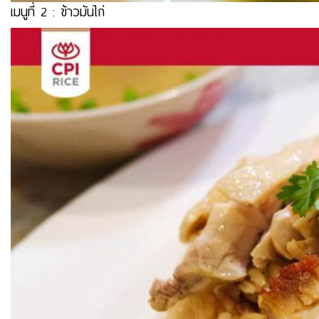
เมนูที่ 2 :
ข้าวมันไก่