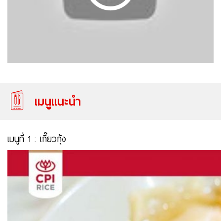
เมนูแนะนำ
เมนูที่ 1 :
เกี๊ยวกุ้ง