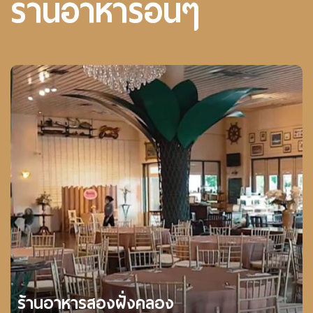
ร้านอาหารอื่นๆ
ร้านอาหารสองฝั่งคลอง